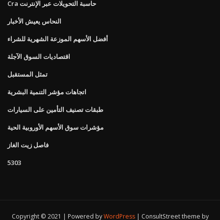
Cra حاسبة التحويلات عبر الإنترنت
النحاس يعيش الأخبار
أفضل الأسهم الموزعة الشهرية للشراء
اقتصاديات السوق الآجلة
تمثل المستقبل
اتجاهات مؤشر التنمية البشرية
طبقات تصنيف التأمين على السيارات
مؤشرات سوق الأسهم الأوروبية الحية
فاصل زيت الغاز
5303
Copyright © 2021 | Powered by
WordPress
|
ConsultStreet theme by