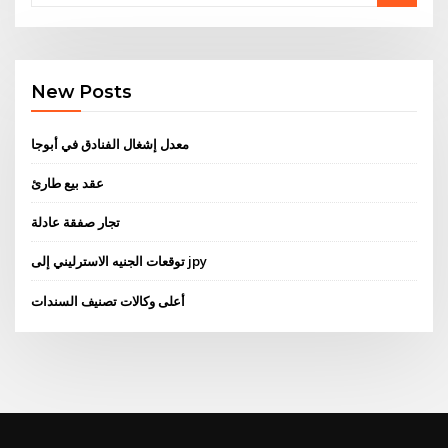
New Posts
معدل إشغال الفنادق في أبوجا
عقد بيع طارئ
تجار صفقة عادلة
توقعات الجنيه الاسترليني إلى jpy
أعلى وكالات تصنيف السندات