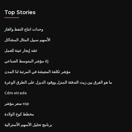
Top Stories
وحدات انتاج النفط والغاز
الأسهم سبيل المثال المشاكل
عقد إيجار عينة للعمل
مؤشر المتوسط ​​الصناعي dj
مؤشر تكلفة المعيشة في المرتبة لنا المدن
ما هو الفرق بين زيت التدفئة المنزل ووقود الديزل على الطرق الوعرة
Cdm etrade
سعر مؤشر xsp
مخطط كوخ الولادة
برنامج تحليل الأسهم الأسترالية