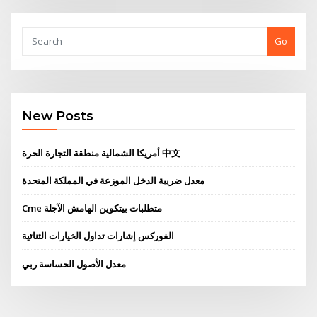
Go
New Posts
أمريكا الشمالية منطقة التجارة الحرة 中文
معدل ضريبة الدخل الموزعة في المملكة المتحدة
Cme متطلبات بيتكوين الهامش الآجلة
الفوركس إشارات تداول الخيارات الثنائية
معدل الأصول الحساسة ربي