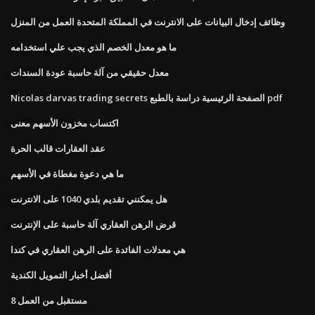
وظائف إدخال البيانات على الانترنت في المملكة المتحدة العمل من المنزل
ما هو معدل الخصم الذي يجب علي استخدامه
معدل حقيقي من آلة حاسبة عودة السندات
Nicolas darvas trading secrets الصفحة الرئيسية دراسة بالطبع pdf
اكتساب مخزون الأسهم معنى
عقد العقارات قالب الحرة
ما هي دعوة مغطاة في الأسهم
هل يمكنني تقديم بلدي 1040 على الانترنت
قرض الرهن العقاري آلة حاسبة على الإنترنت
هي معدلات الفائدة على الرهن العقاري في كندا
أفضل أخبار التمويل الكندية
8 مستقبل من العمل