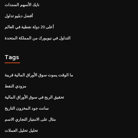
نايك الأسهم السندات
أفضل دبليو تداول
أعلى 20 دولة نفطية في العالم
التداول في نيويورك من المملكة المتحدة
Tags
ما الوقت يموت سوق الأوراق المالية قريبة
مزودي النفط
تحقيق الربح في سوق الأوراق المالية
سانت جود المخزون التاريخ
مثال على الامتياز التجاري الاسم
تحليل تحليل العملات