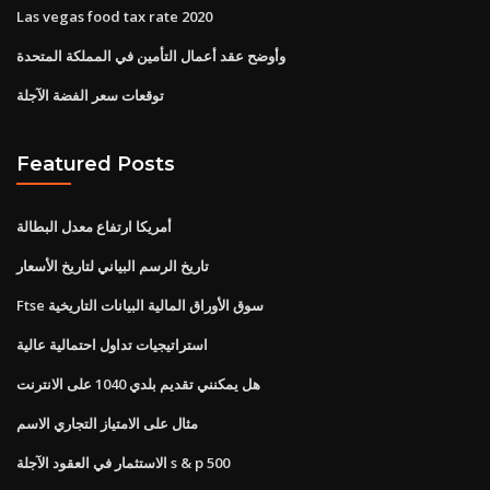
Las vegas food tax rate 2020
وأوضح عقد أعمال التأمين في المملكة المتحدة
توقعات سعر الفضة الآجلة
Featured Posts
أمريكا ارتفاع معدل البطالة
تاريخ الرسم البياني لتاريخ الأسعار
Ftse سوق الأوراق المالية البيانات التاريخية
استراتيجيات تداول احتمالية عالية
هل يمكنني تقديم بلدي 1040 على الانترنت
مثال على الامتياز التجاري الاسم
الاستثمار في العقود الآجلة s & p 500