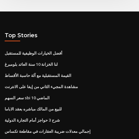
Top Stories
أفضل الخيارات الوظيفية للمستقبل
لنا الخزانة 10 سنة العائد بلومبرغ
القيمة المستقبلية مع آلة حاسبة الأقساط
مشاهدة المجيء الثاني من إيفا على الانترنت
سعر السهم sbi الماضي 10
للبيع من المالك مباشره بعقد الاباما
شرح 3 حواجز أمام التجارة الدولية
إجمالي معدلات ضريبة العقارات في مقاطعة تكساس