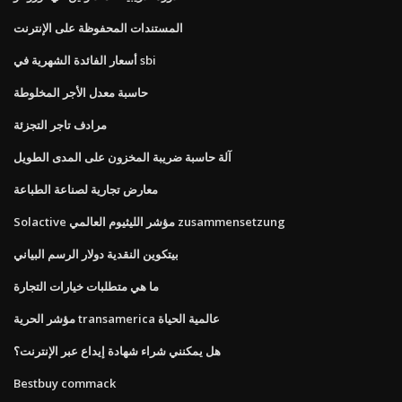
المستندات المحفوظة على الإنترنت
أسعار الفائدة الشهرية في sbi
حاسبة معدل الأجر المخلوطة
مرادف تاجر التجزئة
آلة حاسبة ضريبة المخزون على المدى الطويل
معارض تجارية لصناعة الطباعة
Solactive مؤشر الليثيوم العالمي zusammensetzung
بيتكوين النقدية دولار الرسم البياني
ما هي متطلبات خيارات التجارة
مؤشر الحرية transamerica عالمية الحياة
هل يمكنني شراء شهادة إيداع عبر الإنترنت؟
Bestbuy commack