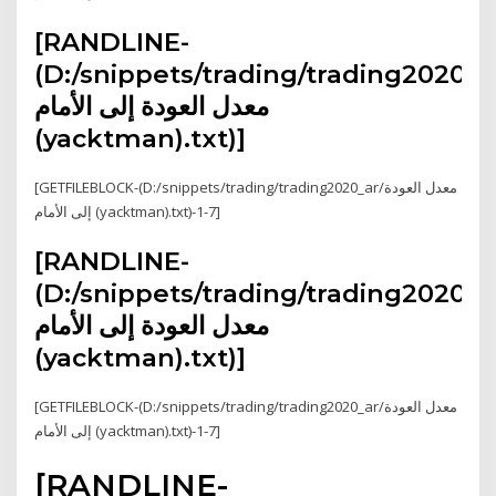
[RANDLINE-
(D:/snippets/trading/trading2020_a
معدل العودة إلى الأمام
(yacktman).txt)]
[GETFILEBLOCK-(D:/snippets/trading/trading2020_ar/معدل العودة
إلى الأمام (yacktman).txt)-1-7]
[RANDLINE-
(D:/snippets/trading/trading2020_a
معدل العودة إلى الأمام
(yacktman).txt)]
[GETFILEBLOCK-(D:/snippets/trading/trading2020_ar/معدل العودة
إلى الأمام (yacktman).txt)-1-7]
[RANDLINE-