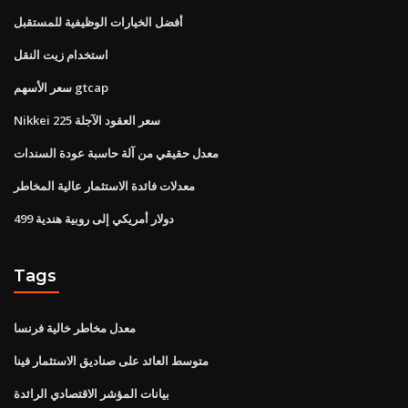
أفضل الخيارات الوظيفية للمستقبل
استخدام زيت النقل
سعر الأسهم gtcap
Nikkei 225 سعر العقود الآجلة
معدل حقيقي من آلة حاسبة عودة السندات
معدلات فائدة الاستثمار عالية المخاطر
499 دولار أمريكي إلى روبية هندية
Tags
معدل مخاطر خالية فرنسا
متوسط ​​العائد على صناديق الاستثمار فينا
بيانات المؤشر الاقتصادي الرائدة