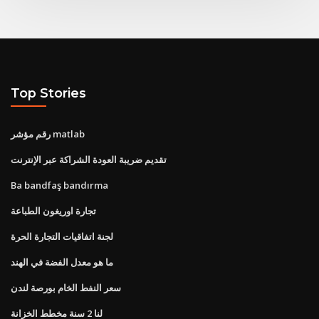
Top Stories
رقم مؤشر matlab
تقديم ضريبة العودة الشراكة عبر الإنترنت
Ba bandfaş bandırma
تجارة اوريغون الطباعة
لجنة اتفاقيات التجارة الحرة
ما هو معدل الفضة في الهند
سعر النفط الخام بورصة لندن
لنا 2 سنة مخطط الخزانة