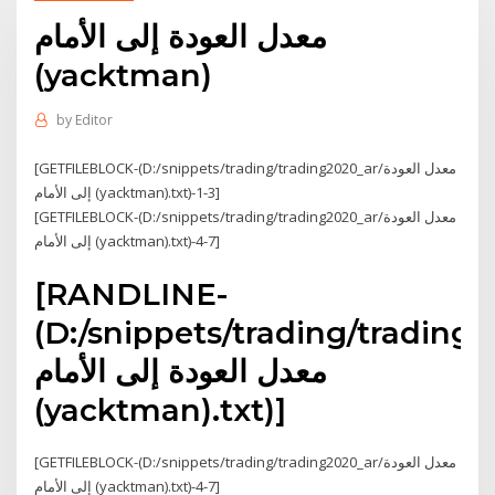
معدل العودة إلى الأمام
(yacktman)
by
Editor
[GETFILEBLOCK-(D:/snippets/trading/trading2020_ar/معدل العودة
إلى الأمام (yacktman).txt)-1-3]
[GETFILEBLOCK-(D:/snippets/trading/trading2020_ar/معدل العودة
إلى الأمام (yacktman).txt)-4-7]
[RANDLINE-
(D:/snippets/trading/trading2
معدل العودة إلى الأمام
(yacktman).txt)]
[GETFILEBLOCK-(D:/snippets/trading/trading2020_ar/معدل العودة
إلى الأمام (yacktman).txt)-4-7]