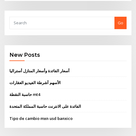
Go
New Posts
أسعار الفائدة وأسعار المنازل أستراليا
الأسهم أشرطة الفيديو العقارات
حاسبة النقطة mt4
الفائدة على الانترنت حاسبة المملكة المتحدة
Tipo de cambio mxn usd banxico