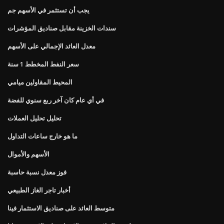
يجب أن تستثمر في الأسهم جم
سندات الخزينة مقابل صناديق المؤشرات
معدل العائد الإجمالي على الأسهم
سعر النفط المخطط 1 سنة
المحيط المقاولين ميامي
في أي عام كان آخر ربع سنوي للفضة
تحليل تحليل العملات
ما هو خارج ساعات التداول
الأسهم والأموال
فوز معدل نسبة حاسبة
أخبار تاجر الغاز الطبيعي
متوسط ​​العائد على صناديق الاستثمار فينا