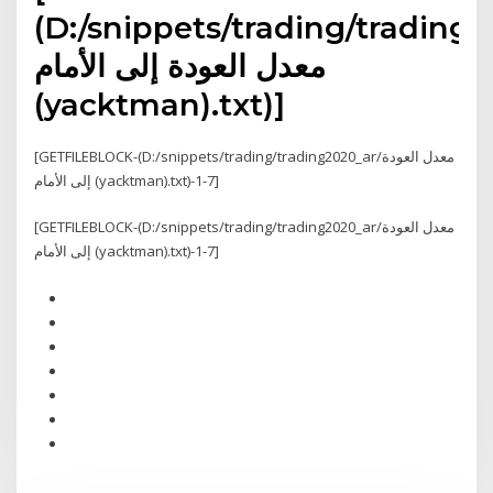
(D:/snippets/trading/trading2
معدل العودة إلى الأمام
(yacktman).txt)]
[GETFILEBLOCK-(D:/snippets/trading/trading2020_ar/معدل العودة
إلى الأمام (yacktman).txt)-1-7]
[GETFILEBLOCK-(D:/snippets/trading/trading2020_ar/معدل العودة
إلى الأمام (yacktman).txt)-1-7]