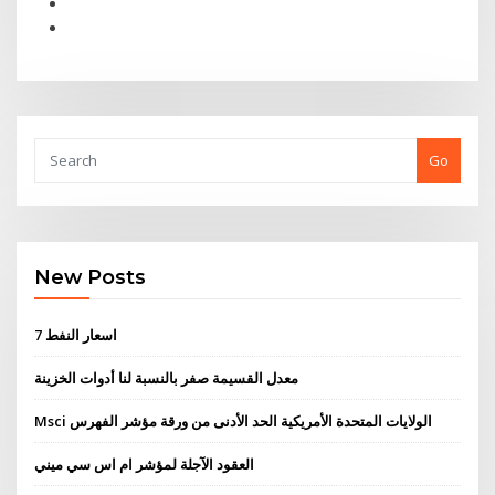
Go
New Posts
7 اسعار النفط
معدل القسيمة صفر بالنسبة لنا أدوات الخزينة
Msci الولايات المتحدة الأمريكية الحد الأدنى من ورقة مؤشر الفهرس
العقود الآجلة لمؤشر ام اس سي ميني