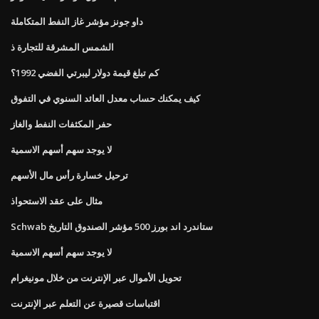
داو جونز مؤشر غاز النفط المتكاملة
الشمس المشرقة للتجارة ذ
كم تبلغ قيمة دولار ليبرتي الفضي 1992؟
كيف يمكنك حساب معدل العائد السنوي في التفوق
حفر المكثفات النفط والغاز
لا يوجد سهم أسهم الاسمية
ترحيل خسارة رأس مال الأسهم
مثال على عقد الاستحواذ
Schwab ستاندرد اند بورز 500 مؤشر الصندوق التاريخ
لا يوجد سهم أسهم الاسمية
تحويل الأموال عبر الإنترنت من خلال مونيغرام
اقتباسات قصيرة عن التعلم عبر الإنترنت