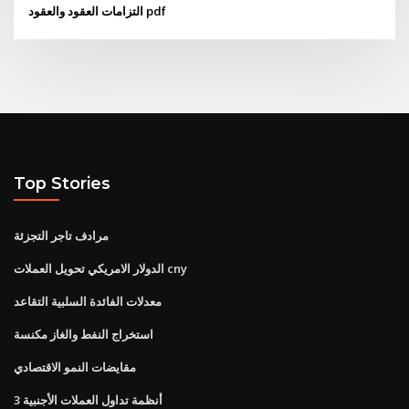
التزامات العقود والعقود pdf
Top Stories
مرادف تاجر التجزئة
الدولار الامريكي تحويل العملات cny
معدلات الفائدة السلبية التقاعد
استخراج النفط والغاز مكنسة
مقايضات النمو الاقتصادي
3 أنظمة تداول العملات الأجنبية