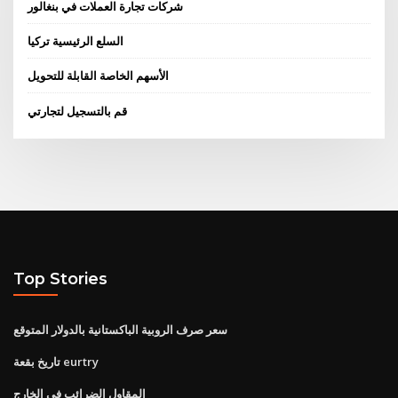
شركات تجارة العملات في بنغالور
السلع الرئيسية تركيا
الأسهم الخاصة القابلة للتحويل
قم بالتسجيل لتجارتي
Top Stories
سعر صرف الروبية الباكستانية بالدولار المتوقع
تاريخ بقعة eurtry
المقاول الضرائب في الخارج