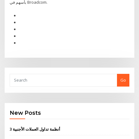
بأسهم في Broadcom.
Go
New Posts
3 أنظمة تداول العملات الأجنبية