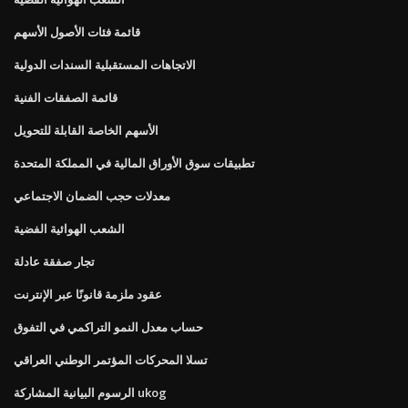
قائمة فئات الأصول الأسهم
الاتجاهات المستقبلية السندات الدولية
قائمة الصفقات الفنية
الأسهم الخاصة القابلة للتحويل
تطبيقات سوق الأوراق المالية في المملكة المتحدة
معدلات حجب الضمان الاجتماعي
الشعب الهوائية الفضية
تجار صفقة عادلة
عقود ملزمة قانونًا عبر الإنترنت
حساب معدل النمو التراكمي في التفوق
تسلا المحركات المؤتمر الوطني العراقي
الرسوم البيانية المشاركة ukog