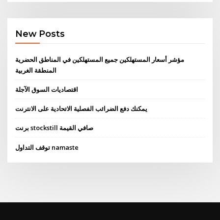
New Posts
مؤشر أسعار المستهلكين جميع المستهلكين في المناطق الحضرية
المنطقة الغربية
اقتصاديات السوق الآجلة
يمكنك دفع الضرائب الفصلية الاتحادية على الانترنت
برنت stockstill صافي القيمة
توقف التداول namaste