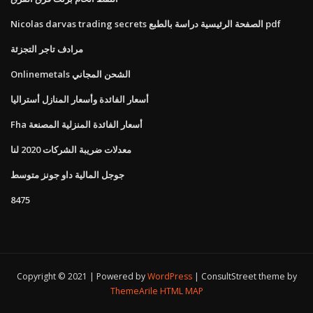
Nicolas darvas trading secrets الصفحة الرئيسية دراسة بالطبع pdf
مرادف تاجر التجزئة
Onlinemetals الشحن المجاني
أسعار الفائدة وأسعار المنازل أستراليا
Fha أسعار الفائدة المنزلية المصنعة
معدلات ضريبة الشركات 2020 لنا
جوجل المالية داو جونز متوسط
8475
Copyright © 2021 | Powered by
WordPress
|
ConsultStreet theme by
ThemeArile
HTML MAP