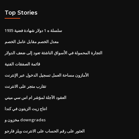
Top Stories
1935 سلسلة ه 1 دولار شهادة فضية
معدل الخصم مقابل عامل الخصم
التجارة المحمولة في الأسواق الناشئة تعود إلى ضعف الدولار
قائمة الصفقات الفنية
الأمازون مساحة العمل تسجيل الدخول عبر الإنترنت
تقارب متجر على الانترنت
العقود الآجلة لمؤشر ام اس سي ميني
انتاج زيت الزيتون في كندا
مخزون و downgrades
العثور على رقم الحساب على الانترنت ويلز فارجو