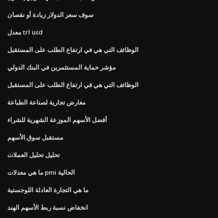
سوف سعر الدولار زيادة أو نقصان
معدل trl usd
الوظائف التي هي في ارتفاع الطلب على المستقبل
مؤشر حماية المستثمرين في البنك الدولي
الوظائف التي هي في ارتفاع الطلب على المستقبل
معارض تجارية لصناعة الطباعة
أفضل الأسهم الموزعة الشهرية للشراء
مستقبل سوق الأسهم
تحليل تحليل العملات
ما هي معدلات pmi الحالية
ما هي التجارة العادلة اللوجستية
انخفاض نسبة ربط الأسهم الهند