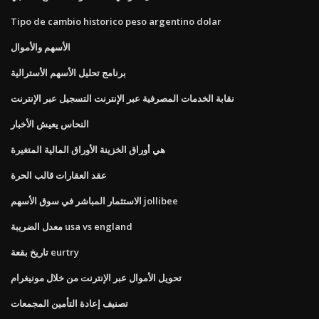
Tipo de cambio historico peso argentino dolar
الأسهم والأموال
برنامج تحليل الأسهم الأسترالية
نقابة الخدمات المصرفية عبر الإنترنت التسجيل عبر الإنترنت
النحاس يعيش الأخبار
هي أوراق الخزينة الأوراق المالية المتغيرة
عقد العقارات قالب الحرة
الاستثمار المباشر في سوق الأسهم jollibee
معدل الضريبة usa vs england
تاريخ بقعة eurtry
تحويل الأموال عبر الإنترنت من خلال مونيغرام
تصنيف إعادة التأمين المجمعات