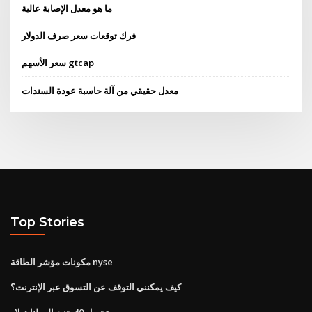
ما هو معدل الإصابة عالية
فرك توقعات سعر صرف الدولار
سعر الأسهم gtcap
معدل حقيقي من آلة حاسبة عودة السندات
Top Stories
مكونات مؤشر الطاقة nyse
كيف يمكنني التوقف عن التسوق عبر الإنترنت؟
تحويل 40 جنيه إلى لنا دولار