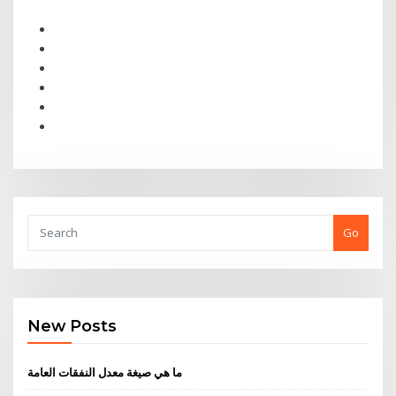
Go
New Posts
ما هي صيغة معدل النفقات العامة