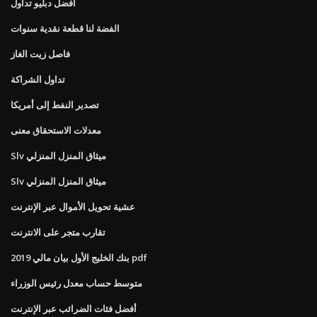
أفضل دبليو تداول
الفضة لنا قطعة نقدية سنوات
فاصل زيت الغاز
تداول الشراكة
تصدير النفط إلى أمريكا
معدلات الاستحقاق معنى
Slv ميثاق المنزل المنزلي
Slv ميثاق المنزل المنزلي
عشية تحويل الأموال عبر الإنترنت
تقارب متجر على الانترنت
بنك الخليج الأول بيان مالي 2019 pdf
متوسط ​​حساب معدل رئيس الوزراء
أفضل فئات الضرائب عبر الإنترنت