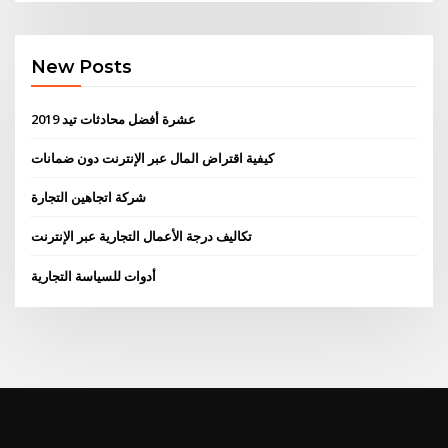
New Posts
عشرة أفضل محادثات تيد 2019
كيفية اقتراض المال عبر الإنترنت دون ضمانات
شركة اتجاهين التجارة
تكاليف درجة الأعمال التجارية عبر الإنترنت
أدوات للسياسة التجارية