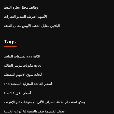
وظائف محلل تجارة النفط
الأسهم أشرطة الفيديو العقارات
البلاتين مقابل الذهب الأبيض مقابل الفضة
Tags
تصنيفات الماس aaa ثلاثية
مكونات مؤشر الطاقة nyse
أبحاث سوق الأسهم المفضلة
Fha أسعار الفائدة المنزلية المصنعة
أسعار الخزينة 1 سنة
يمكن استخدام بطاقة الصراف الآلي للمدفوعات عبر الإنترنت
معدل القسيمة صفر بالنسبة لنا أدوات الخزينة