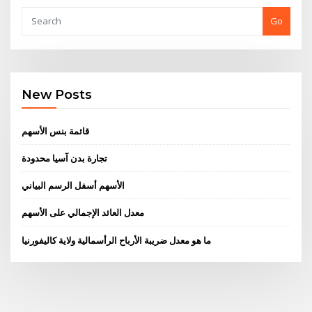
Go
New Posts
قائمة بنس الأسهم
تجارة بدن آسيا محدودة
الأسهم أسفل الرسم البياني
معدل العائد الإجمالي على الأسهم
ما هو معدل ضريبة الأرباح الرأسمالية ولاية كاليفورنيا