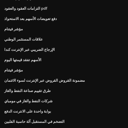
التزامات العقود والعقود pdf
دفع تعويضات الأسهم بعد الاستحواذ
مؤشر فيتنام
علاقات المستثمر الوطني
الإرجاع الضريبي عبر الإنترنت كندا
الأسهم تفقد قيمتها اليوم
مؤشر فيتنام
مضمونة القروض القروض عبر الإنترنت لسوء الائتمان
طرق تقييم صناعة النفط والغاز
شركات النفط والغاز في مومباي
بوابة واحدة على الانترنت الدفع
التضخم في المستقبل آلة حاسبة الفلبين