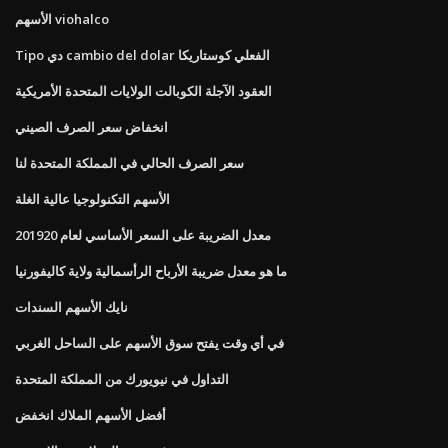
الأسهم viohalco
Tipo دي cambio del dolar الفعلي كوستاريكا
العقود الآجلة الكوبالت الولايات المتحدة الأمريكية
انخفاض سعر الصرف الصيني
سعر الصرف الحالي في المملكة المتحدة لنا
الأسهم التكنولوجيا عالية الغلة
معدل الضريبة على السعر الأساسي لعام 201920
ما هو معدل ضريبة الأرباح الرأسمالية ولاية كاليفورنيا
نايك الأسهم السندات
في أي وقت يفتح سوق الأسهم على الساحل الغربي
التداول في نيويورك من المملكة المتحدة
أفضل الأسهم الملاك انخفض