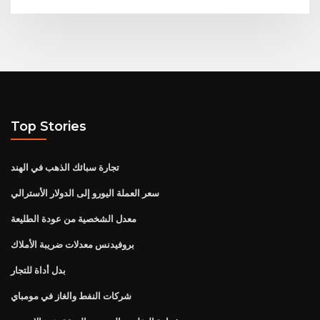
Top Stories
تجارة سبائك الذهب في الهند
سعر العملة اليورو إلى الدولار الأسترالي
معدل الشخصية من عودة الطليعة
بروفيدنس معدلات ضريبة الأملاك
بدل أداة للتجار
شركات النفط والغاز في مومباي