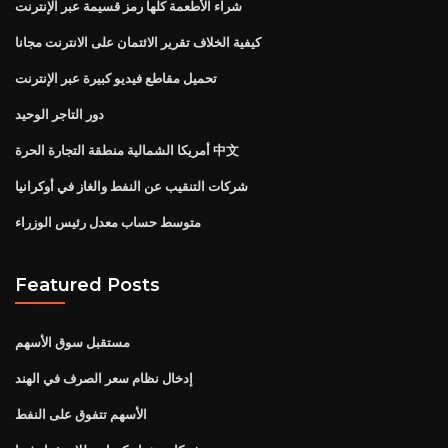
شراء الأطعمة كلها رمز قسيمة عبر الإنترنت
كيفية الخلاف تقرير الائتمان على الانترنت مجانا
تحميل مقاطع فيديو كبيرة عبر الإنترنت
دور التاجر الوحيد
أمريكا الشمالية منطقة التجارة الحرة 中文
شركات التنقيب عن النفط والغاز في أوكرانيا
متوسط ​​حساب معدل رئيس الوزراء
Featured Posts
مستقبل سوق الأسهم
إدخال نظام سعر الصرف في الهند
الأسهم تتفوق على النفط