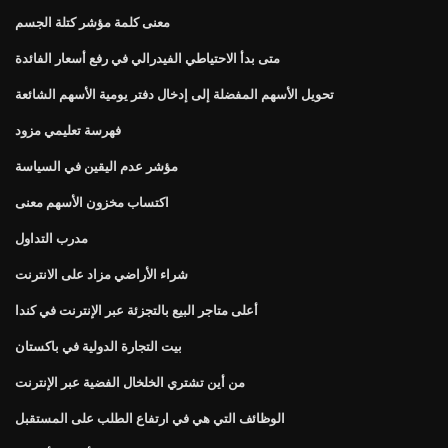
معنى كلمة مؤشر كتلة الجسم
متى بدأ الاحتياطي الفيدرالي في رفع أسعار الفائدة
تحويل الأسهم المفضلة إلى إدخال دفتر يومية الأسهم الشائعة
فهرسة تعليمي مزود
مؤشر عدم اليقين في السياسة
اكتساب مخزون الأسهم معنى
مدرب التداول
شراء الأراضي مزاد على الانترنت
أعلى متاجر البيع بالتجزئة عبر الإنترنت في كندا
بيت التجارة الدولية في باكستان
من أين تشتري الخلخال الفضية عبر الإنترنت
الوظائف التي هي في ارتفاع الطلب على المستقبل